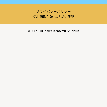
プライバシーポリシー
特定商取引法に基づく表記
©︎ 2023 Okinawa Kensetsu Shinbun